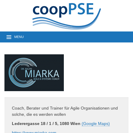
MENU
Coach, Berater und Trainer für Agile Organisationen und
solche, die es werden wollen
Lederergasse 18 / 1 / 5, 1080 Wien
(Google Maps)
https://www.miarka.com