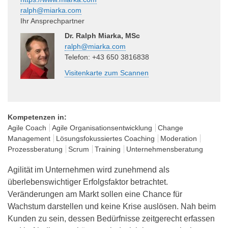
ralph@miarka.com
Ihr Ansprechpartner
Dr. Ralph Miarka, MSc
ralph@miarka.com
Telefon: +43 650 3816838
Visitenkarte zum Scannen
Kompetenzen in:
Agile Coach
Agile Organisationsentwicklung
Change
Management
Lösungsfokussiertes Coaching
Moderation
Prozessberatung
Scrum
Training
Unternehmensberatung
Agilität im Unternehmen wird zunehmend als
überlebenswichtiger Erfolgsfaktor betrachtet.
Veränderungen am Markt sollen eine Chance für
Wachstum darstellen und keine Krise auslösen. Nah beim
Kunden zu sein, dessen Bedürfnisse zeitgerecht erfassen