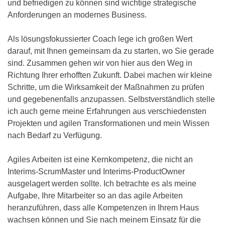
und befriedigen zu können sind wichtige strategische
Anforderungen an modernes Business.
Als lösungsfokussierter Coach lege ich großen Wert
darauf, mit Ihnen gemeinsam da zu starten, wo Sie gerade
sind. Zusammen gehen wir von hier aus den Weg in
Richtung Ihrer erhofften Zukunft. Dabei machen wir kleine
Schritte, um die Wirksamkeit der Maßnahmen zu prüfen
und gegebenenfalls anzupassen. Selbstverständlich stelle
ich auch gerne meine Erfahrungen aus verschiedensten
Projekten und agilen Transformationen und mein Wissen
nach Bedarf zu Verfügung.
Agiles Arbeiten ist eine Kernkompetenz, die nicht an
Interims-ScrumMaster und Interims-ProductOwner
ausgelagert werden sollte. Ich betrachte es als meine
Aufgabe, Ihre Mitarbeiter so an das agile Arbeiten
heranzuführen, dass alle Kompetenzen in Ihrem Haus
wachsen können und Sie nach meinem Einsatz für die