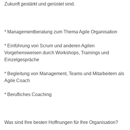
Zukunft gestärkt und gerüstet sind.
* Managementberatung zum Thema Agile Organisation
* Einführung von Scrum und anderen Agilen
Vorgehensweisen durch Workshops, Trainings und
Einzelgespräche
* Begleitung von Management, Teams und Mitarbeitern als
Agile Coach
* Berufliches Coaching
Was sind Ihre besten Hoffnungen für Ihre Organisation?