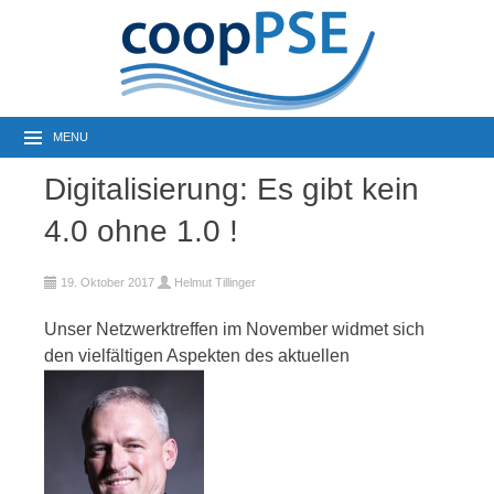
MENU
Digitalisierung: Es gibt kein
4.0 ohne 1.0 !
19. Oktober 2017
Helmut Tillinger
Unser Netzwerktreffen im November widmet sich
den vielfältigen Aspekten des aktuellen