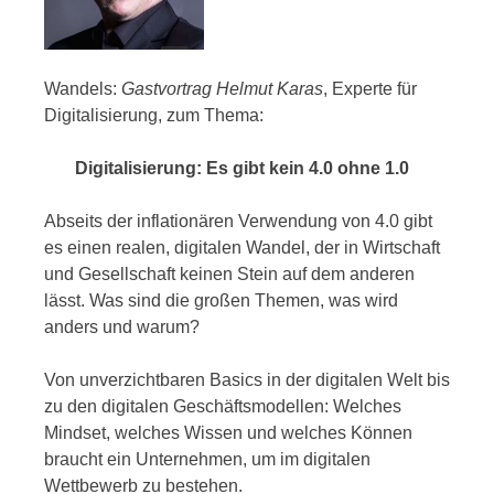
Wandels
:
Gastvortrag Helmut Karas
, Experte für
Digitalisierung, zum Thema:
Digitalisierung: Es gibt kein 4.0 ohne 1.0
Abseits der inflationären Verwendung von 4.0 gibt
es einen realen, digitalen Wandel, der in Wirtschaft
und Gesellschaft keinen Stein auf dem anderen
lässt. Was sind die großen Themen, was wird
anders und warum?
Von unverzichtbaren Basics in der digitalen Welt bis
zu den digitalen Geschäftsmodellen: Welches
Mindset, welches Wissen und welches Können
braucht ein Unternehmen, um im digitalen
Wettbewerb zu bestehen.