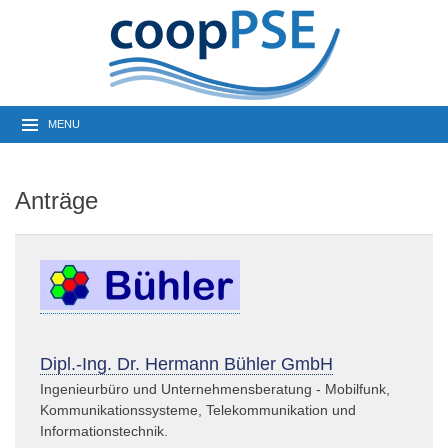
MENU
Anträge
Dipl.-Ing. Dr. Hermann Bühler GmbH
Ingenieurbüro und Unternehmensberatung - Mobilfunk,
Kommunikationssysteme, Telekommunikation und
Informationstechnik.