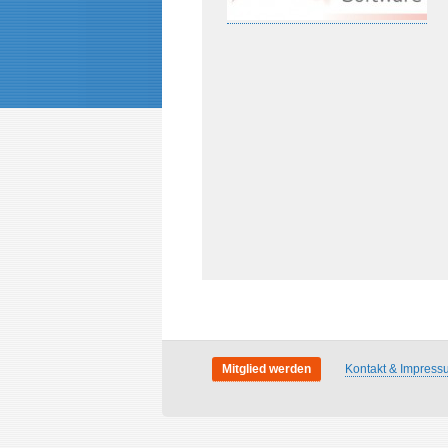
Mitglied werden
Kontakt & Impress