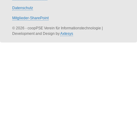
Datenschutz
Mitglieder-SharePoint
© 2026 - coopPSE Verein für Informationstechnologie
|
Development and Design by
Axtesys