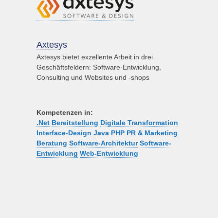
Axtesys
Axtesys bietet exzellente Arbeit in drei
Geschäftsfeldern: Software-Entwicklung,
Consulting und Websites und -shops
Kompetenzen in:
.Net
Bereitstellung
Digitale Transformation
Interface-Design
Java
PHP
PR & Marketing
Beratung
Software-Architektur
Software-
Entwicklung
Web-Entwicklung