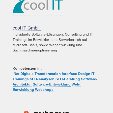
cool IT GmbH
Individuelle Software-Lösungen, Consulting und IT
Trainings im Entwickler- und Serverbereich auf
Microsoft-Basis, sowie Webentwicklung und
Suchmaschinenoptimierung
Kompetenzen in:
.Net
Digitale Transformation
Interface-Design
IT-
Trainings
SEO-Analysen
SEO-Beratung
Software-
Architektur
Software-Entwicklung
Web-
Entwicklung
Webshops