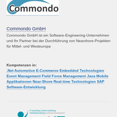
Commondo GmbH
Commondo GmbH ist ein Software-Engineering-Unternehmen
und Ihr Partner bei der Durchführung von Nearshore-Projekten
für Mittel- und Westeuropa
Kompetenzen in:
.Net
Automotive
E-Commerce
Embedded Technologien
Event Management
Field Force Management
Java
Mobile
Applikationen
Near-Shore
Real-time Technologien
SAP
Software-Entwicklung