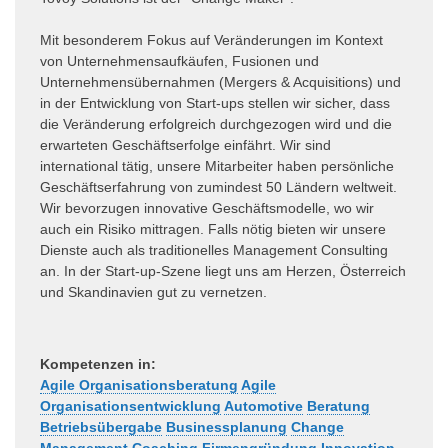
Mit besonderem Fokus auf Veränderungen im Kontext
von Unternehmensaufkäufen, Fusionen und
Unternehmensübernahmen (Mergers & Acquisitions) und
in der Entwicklung von Start-ups stellen wir sicher, dass
die Veränderung erfolgreich durchgezogen wird und die
erwarteten Geschäftserfolge einfährt. Wir sind
international tätig, unsere Mitarbeiter haben persönliche
Geschäftserfahrung von zumindest 50 Ländern weltweit.
Wir bevorzugen innovative Geschäftsmodelle, wo wir
auch ein Risiko mittragen. Falls nötig bieten wir unsere
Dienste auch als traditionelles Management Consulting
an. In der Start-up-Szene liegt uns am Herzen, Österreich
und Skandinavien gut zu vernetzen.
Kompetenzen in:
Agile Organisationsberatung
Agile
Organisationsentwicklung
Automotive
Beratung
Betriebsübergabe
Businessplanung
Change