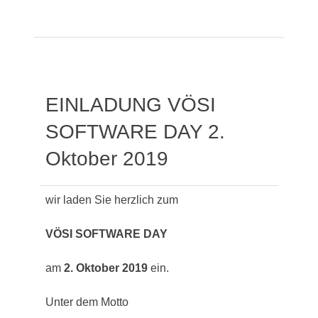
EINLADUNG VÖSI
SOFTWARE DAY 2.
Oktober 2019
wir laden Sie herzlich zum
VÖSI SOFTWARE DAY
am
2. Oktober 2019
ein.
Unter dem Motto