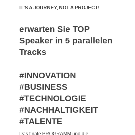
IT’S A JOURNEY, NOT A PROJECT!
erwarten Sie TOP
Speaker in 5 parallelen
Tracks
#INNOVATION
#BUSINESS
#TECHNOLOGIE
#NACHHALTIGKEIT
#TALENTE
Das finale PROGRAMM und die