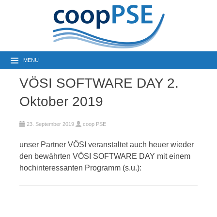
MENU
VÖSI SOFTWARE DAY 2.
Oktober 2019
23. September 2019
coop PSE
unser Partner VÖSI veranstaltet auch heuer wieder
den bewährten
VÖSI SOFTWARE DAY mit einem
hochinteressanten Programm (s.u.):