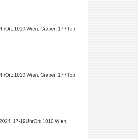
hrOrt: 1010 Wien, Graben 17 / Top
hrOrt: 1010 Wien, Graben 17 / Top
.2024, 17-19UhrOrt: 1010 Wien,