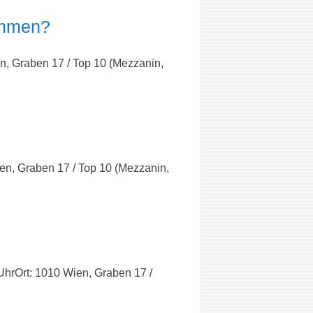
kommen?
n, Graben 17 / Top 10 (Mezzanin,
en, Graben 17 / Top 10 (Mezzanin,
UhrOrt: 1010 Wien, Graben 17 /