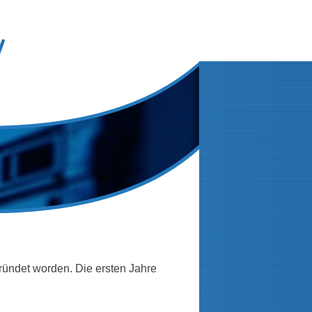
egründet worden. Die ersten Jahre