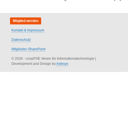
Mitglied werden
Kontakt & Impressum
Datenschutz
Mitglieder-SharePoint
© 2026 - coopPSE Verein für Informationstechnologie
|
Development and Design by
Axtesys