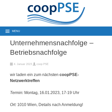
MENU
Unternehmensnachfolge –
Betriebsnachfolge
4. Januar 2023
coop PSE
wir laden ein zum nächsten
coopPSE-
Netzwerktreffen
Termin:
Montag, 16.01.2023, 17-19 Uhr
Ort:
1010 Wien, Details nach Anmeldung!