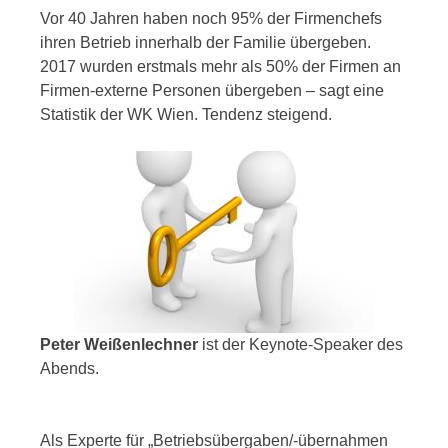
Vor 40 Jahren haben noch 95% der Firmenchefs
ihren Betrieb innerhalb der Familie übergeben.
2017 wurden erstmals mehr als 50% der Firmen an
Firmen-externe Personen übergeben – sagt eine
Statistik der WK Wien. Tendenz steigend.
Peter Weißenlechner
ist der Keynote-Speaker des
Abends.
Als Experte für „Betriebsübergaben/-übernahmen