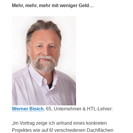
Mehr, mehr, mehr mit weniger Geld…
Werner Bisich
, 65, Unternehmer & HTL-Lehrer:
„Im Vortrag zeige ich anhand eines konkreten
Projektes wie auf 6! verschiedenen Dachflächen