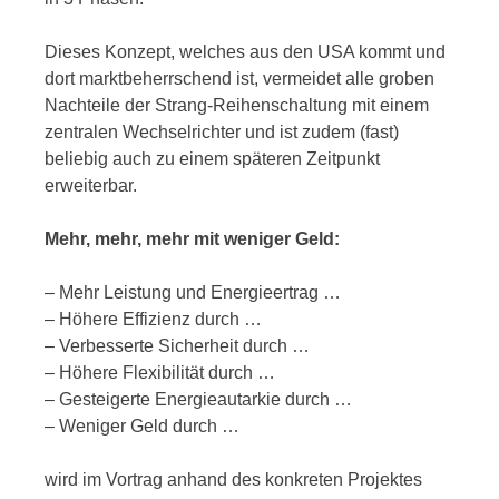
Dieses Konzept, welches aus den USA kommt und
dort marktbeherrschend ist, vermeidet alle groben
Nachteile der Strang-Reihenschaltung mit einem
zentralen Wechselrichter und ist zudem (fast)
beliebig auch zu einem späteren Zeitpunkt
erweiterbar.
Mehr, mehr, mehr mit weniger Geld:
– Mehr Leistung und Energieertrag …
– Höhere Effizienz durch …
– Verbesserte Sicherheit durch …
– Höhere Flexibilität durch …
– Gesteigerte Energieautarkie durch …
– Weniger Geld durch …
wird im Vortrag anhand des konkreten Projektes