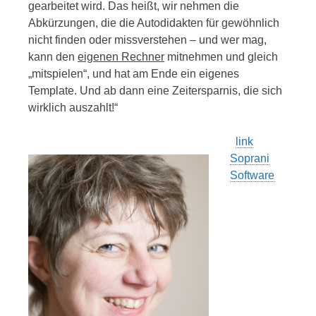
gearbeitet wird. Das heißt, wir nehmen die
Abkürzungen, die die Autodidakten für gewöhnlich
nicht finden oder missverstehen – und wer mag,
kann den
eigenen Rechner
mitnehmen und gleich
„mitspielen“, und hat am Ende ein eigenes
Template. Und ab dann eine Zeitersparnis, die sich
wirklich auszahlt!“
link
Soprani
Software