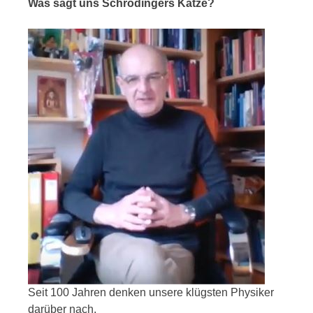
Was sagt uns Schrödingers Katze?
Seit 100 Jahren denken unsere klügsten Physiker
darüber nach.