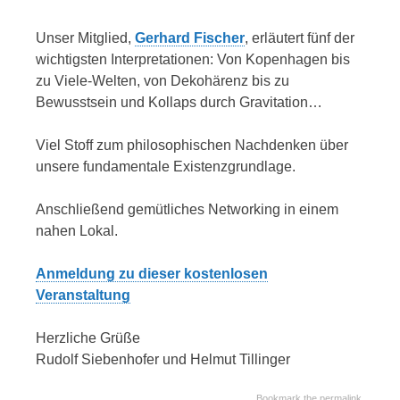
Unser Mitglied,
Gerhard Fischer
, erläutert fünf der
wichtigsten Interpretationen: Von Kopenhagen bis
zu Viele-Welten, von Dekohärenz bis zu
Bewusstsein und Kollaps durch Gravitation…
Viel Stoff zum philosophischen Nachdenken über
unsere fundamentale Existenzgrundlage.
Anschließend gemütliches Networking in einem
nahen Lokal.
Anmeldung zu dieser kostenlosen
Veranstaltung
Herzliche Grüße
Rudolf Siebenhofer und Helmut Tillinger
Bookmark the
permalink
.